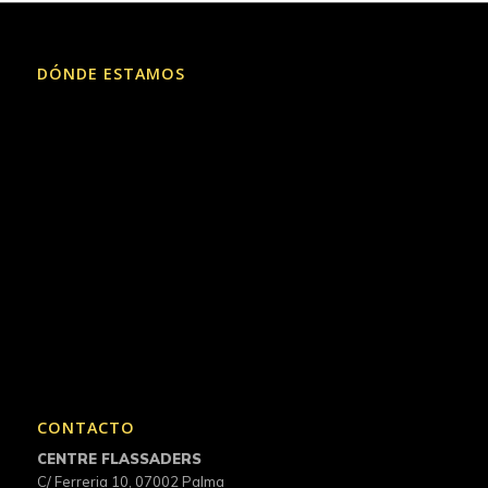
DÓNDE ESTAMOS
CONTACTO
CENTRE FLASSADERS
C/ Ferreria 10, 07002 Palma