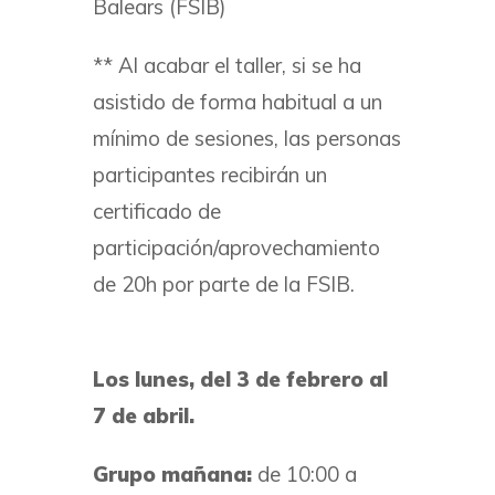
Balears (FSIB)
** Al acabar el taller, si se ha
asistido de forma habitual a un
mínimo de sesiones, las personas
participantes recibirán un
certificado de
participación/aprovechamiento
de 20h por parte de la FSIB.
Los lunes, del 3 de febrero al
7 de abril.
Grupo mañana:
de 10:00 a