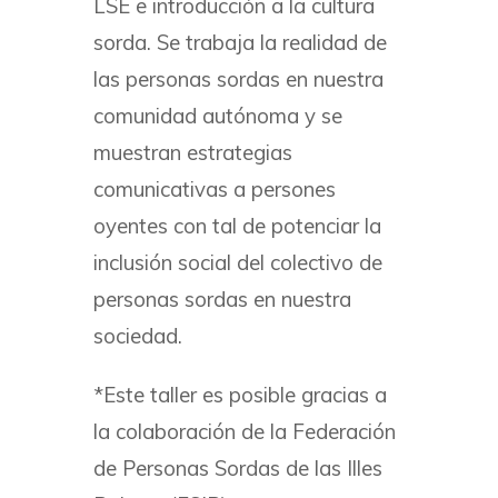
LSE e introducción a la cultura
sorda. Se trabaja la realidad de
las personas sordas en nuestra
comunidad autónoma y se
muestran estrategias
comunicativas a persones
oyentes con tal de potenciar la
inclusión social del colectivo de
personas sordas en nuestra
sociedad.
*Este taller es posible gracias a
la colaboración de la Federación
de Personas Sordas de las Illes