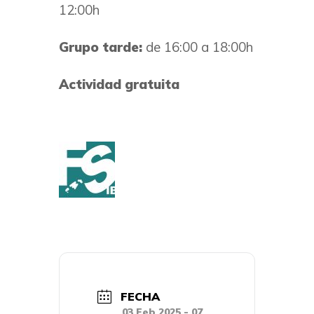
12:00h
Grupo tarde:
de 16:00 a 18:00h
Actividad gratuita
FECHA
03 Feb 2025
- 07