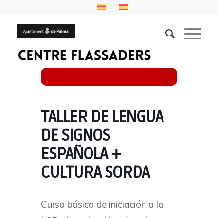
TALLER DE LENGUA
DE SIGNOS
ESPAÑOLA +
CULTURA SORDA
Curso básico de iniciación a la