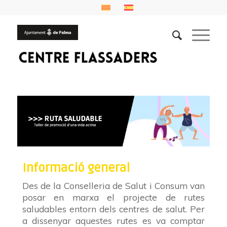
Informació general
Des de la Conselleria de Salut i Consum van
posar en marxa el projecte de rutes
saludables entorn dels centres de salut. Per
a dissenyar aquestes rutes es va comptar