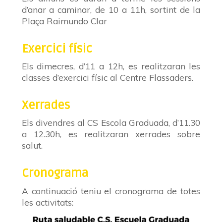
d’anar a caminar, de 10 a 11h, sortint de la
Plaça Raimundo Clar
Exercici físic
Els dimecres, d’11 a 12h, es realitzaran les
classes d’exercici físic al Centre Flassaders.
Xerrades
Els divendres al CS Escola Graduada, d’11.30
a 12.30h, es realitzaran xerrades sobre
salut.
Cronograma
A continuació teniu el cronograma de totes
les activitats: