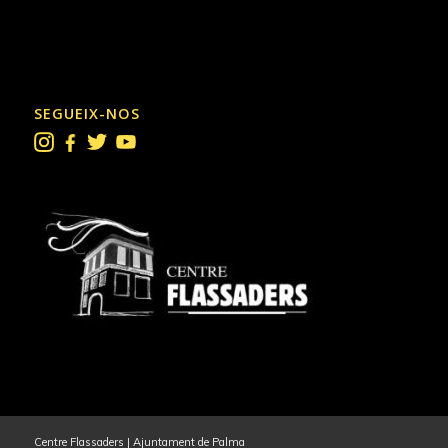
SEGUEIX-NOS
Centre Flassaders | Ajuntament de Palma