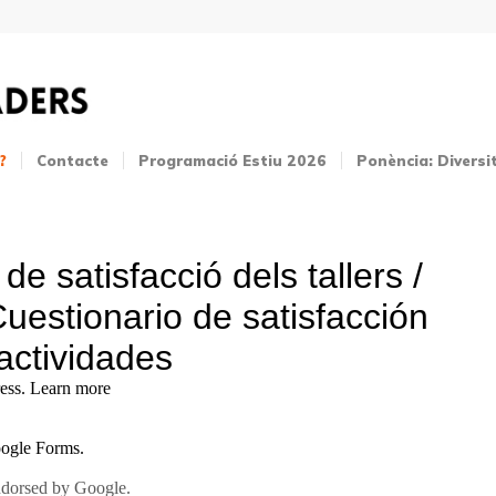
?
Contacte
Programació Estiu 2026
Ponència: Diversi