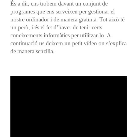
És a dir, ens trobem davant un conjunt de
programes que ens serveixen per gestionar el
nostre ordinador i de manera gratuïta. Tot això té
un però, i és el fet d’haver de tenir certs
coneixements informàtics per utilitzar-lo. A
continuació us deixem un petit vídeo on s’explica
de manera senzilla.