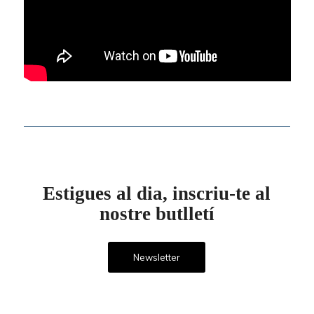
Estigues al dia, inscriu-te al
nostre butlletí
Newsletter