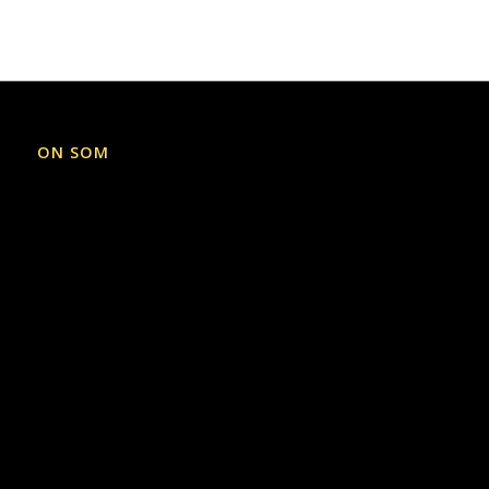
ON SOM