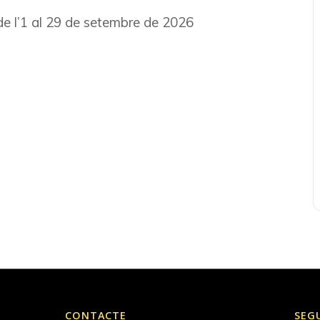
i de l’1 al 29 de setembre de 2026
CONTACTE
SEG