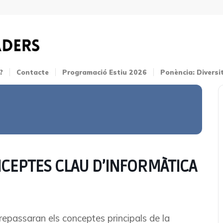
?
Contacte
Programació Estiu 2026
Ponència: Diversi
NCEPTES CLAU D’INFORMÀTICA
 repassaran els conceptes principals de la