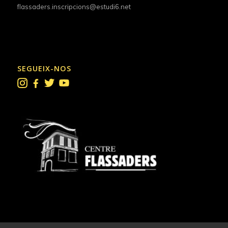
flassaders.inscripcions@estudi6.net
SEGUEIX-NOS