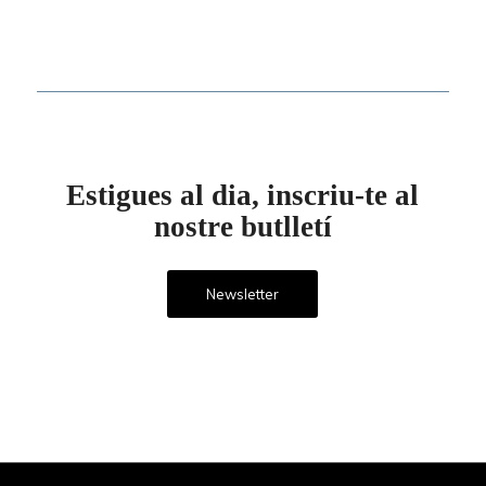
Estigues al dia, inscriu-te al
nostre butlletí
Newsletter