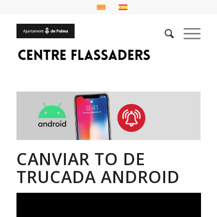
CANVIAR TO DE
TRUCADA ANDROID