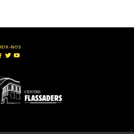
UEIX-NOS