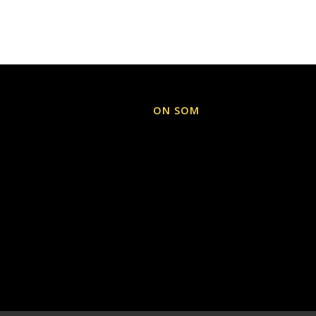
ON SOM