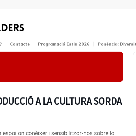
?
Contacte
Programació Estiu 2026
Ponència: Diversi
ODUCCIÓ A LA CULTURA SORDA
 espai on conèixer i sensibilitzar-nos sobre la