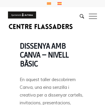
DISSENYA AMB
CANVA – NIVELL
BÀSIC
En aquest taller descobrirem
Canva, una eina senzilla i
creativa per a dissenyar cartells,
invitacions, presentacions,