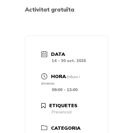
Activitat gratuïta
DATA
14 - 30 set. 2026
HORA
Dilluns i
dimecres
09:00 - 13:00
ETIQUETES
Presencial
CATEGORIA