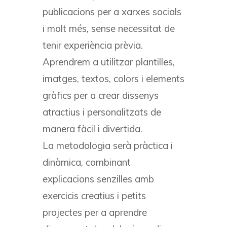
publicacions per a xarxes socials
i molt més, sense necessitat de
tenir experiència prèvia.
Aprendrem a utilitzar plantilles,
imatges, textos, colors i elements
gràfics per a crear dissenys
atractius i personalitzats de
manera fàcil i divertida.
La metodologia serà pràctica i
dinàmica, combinant
explicacions senzilles amb
exercicis creatius i petits
projectes per a aprendre