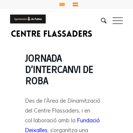
JORNADA
D’INTERCANVI DE
ROBA
Des de l’Àrea de Dinamització
del Centre Flassaders, i en
col·laboració amb la
Fundació
Deixalles
, s’organitza una