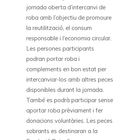
jornada oberta d’intercanvi de
roba amb l’objectiu de promoure
la reutilització, el consum
responsable i l’economia circular.
Les persones participants
podran portar roba i
complements en bon estat per
intercanviar-los amb altres peces
disponibles durant la jornada.
També es podrà participar sense
aportar roba prèviament i fer
donacions voluntàries. Les peces
sobrants es destinaran a la