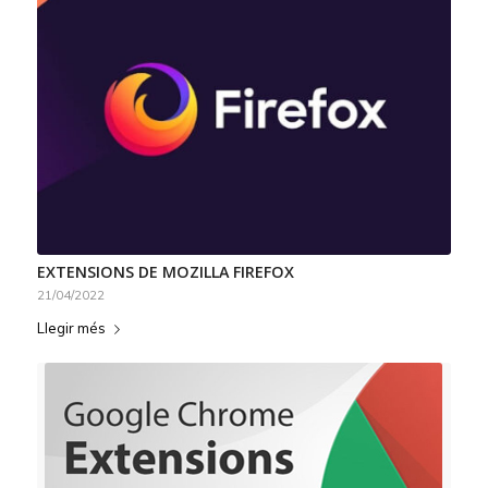
EXTENSIONS DE MOZILLA FIREFOX
21/04/2022
Llegir més