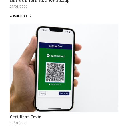
Lletres diferents a Whatsapp
27/01/2022
Llegir més
Certificat Covid
13/01/2022