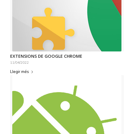
EXTENSIONS DE GOOGLE CHROME
11/04/2022
Llegir més