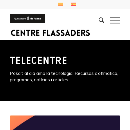
TELECENTRE
Posa’t al dia amb la tecnologia. Recursos d’ofimàtica,
programes, notícies i articles