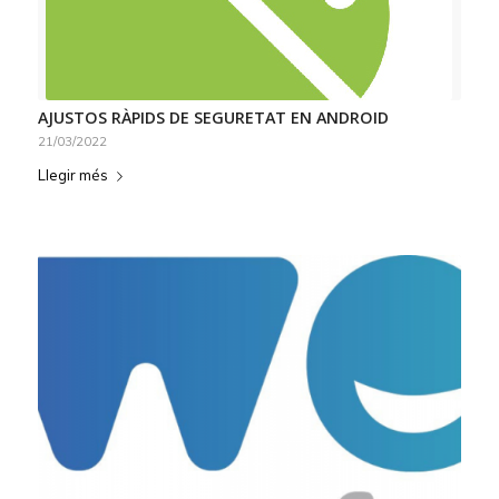
AJUSTOS RÀPIDS DE SEGURETAT EN ANDROID
21/03/2022
Llegir més